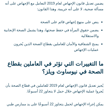
يضمن تعديل قانون الإجهاض لعام 2019 التعامل مع الإجهاض على أنه
مسألة صحية، لا على أنه جريمة. وهذا القانون:
ينص على منهج إجهاض قائم على الصحة
يضمن حقوق المرأة في حفظ صحتها، وهذا يشمل الصحة الإنجابية
والاستقلالية
يمنح الشفافية والأمان للعاملين بقطاع الصحة الذين يُجرون
عمليات الإجهاض
ما التغييرات التي تؤثر في العاملين بقطاع
الصحة في نيوساوث ويلز؟
يُجيز تعديل قانون الإجهاض لعام 2019 للعاملين في قطاع الصحة بأن
يُجروا عملية الإجهاض خلال حمل لا يتجاوز 22 أسبوعًا.
يمكن إجراء الإجهاض لحمل يتجاوز 22 أسبوعًا على يد ممارس طبي