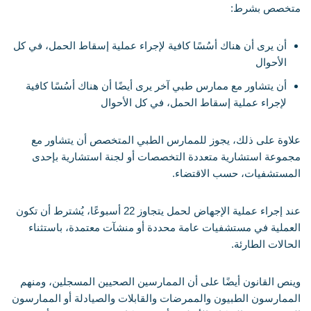
متخصص بشرط:
أن يرى أن هناك أسُسًا كافية لإجراء عملية إسقاط الحمل، في كل
الأحوال
أن يتشاور مع ممارس طبي آخر يرى أيضًا أن هناك أسُسًا كافية
لإجراء عملية إسقاط الحمل، في كل الأحوال
علاوة على ذلك، يجوز للممارس الطبي المتخصص أن يتشاور مع
مجموعة استشارية متعددة التخصصات أو لجنة استشارية بإحدى
المستشفيات، حسب الاقتضاء.
عند إجراء عملية الإجهاض لحمل يتجاوز 22 أسبوعًا، يُشترط أن تكون
العملية في مستشفيات عامة محددة أو منشآت معتمدة، باستثناء
الحالات الطارئة.
وينص القانون أيضًا على أن الممارسين الصحيين المسجلين، ومنهم
الممارسون الطبيون والممرضات والقابلات والصيادلة أو الممارسون