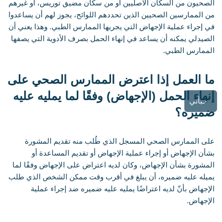
الصحيون من السكان الأصليين أو من سكان مضيق توريس، أو غيرهم
من الممارسين الصحيين الذين تحددهم اللوائح، يجوز لهم أن يساعدوا
في إجراء عملية الإجهاض التي يجريها الممارس الطبي. وهذا يعني أن
الصيدلي يمكنه أن يساعد في إنهاء الحمل بصرف الأدوية التي يصفها
الممارس الطبي.
ما العمل إذا اعترض الممارس الصحي على
إنهاء الحمل (الإجهاض) وفقًا لما يمليه عليه
خبأني
ضميره؟
على الممارس الصحي المسجل الذي طُلب منه تقديم المشورة
بشأن الإجهاض أو إجراء عملية الإجهاض أو تقديم المساعدة أو
المشورة بشأن الإجهاض، وكان لديه اعتراض على الإجهاض وفقًا لما
يميله عليه ضميره، أن يبلغ في أقرب وقت ممكن الشخص الذي طلب
الإجهاض بأنّ لديه اعتراضًا يمليه عليه ضميره ضد إجراء عملية
الإجهاض.