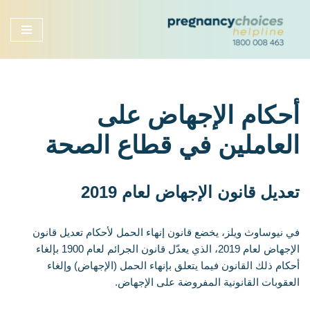
تخطى
إلى
المحتوى
أحكام الإجهاض على
العاملين في قطاع الصحة
تعديل قانون الإجهاض لعام 2019
في نيوساوث ويلز، يخضع قانون إنهاء الحمل لأحكام تعديل قانون
الإجهاض لعام 2019، الذي يعدّل قانون الجرائم لعام 1900 بإلغاء
أحكام ذلك القانون فيما يتعلق بإنهاء الحمل (الإجهاض) وإلغاء
العقوبات القانونية المفروضة على الإجهاض.