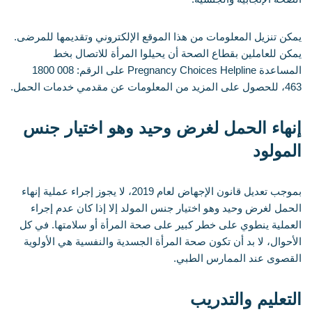
يمكن تنزيل المعلومات من هذا الموقع الإلكتروني وتقديمها للمرضى.
يمكن للعاملين بقطاع الصحة أن يحيلوا المرأة للاتصال بخط
المساعدة Pregnancy Choices Helpline على الرقم: ‎1800 008
463، للحصول على المزيد من المعلومات عن مقدمي خدمات الحمل.
إنهاء الحمل لغرض وحيد وهو اختيار جنس
المولود
بموجب تعديل قانون الإجهاض لعام 2019، لا يجوز إجراء عملية إنهاء
الحمل لغرض وحيد وهو اختيار جنس المولد إلا إذا كان عدم إجراء
العملية ينطوي على خطر كبير على صحة المرأة أو سلامتها. في كل
الأحوال، لا بد أن تكون صحة المرأة الجسدية والنفسية هي الأولوية
القصوى عند الممارس الطبي.
التعليم والتدريب