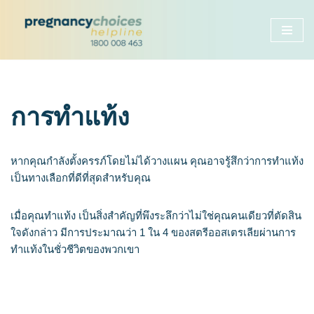
Skip
to
content
การทำแท้ง
หากคุณกำลังตั้งครรภ์โดยไม่ได้วางแผน คุณอาจรู้สึกว่าการทำแท้ง
เป็นทางเลือกที่ดีที่สุดสำหรับคุณ
เมื่อคุณทำแท้ง เป็นสิ่งสำคัญที่พึงระลึกว่าไม่ใช่คุณคนเดียวที่ตัดสิน
ใจดังกล่าว มีการประมาณว่า 1 ใน 4 ของสตรีออสเตรเลียผ่านการ
ทำแท้งในชั่วชีวิตของพวกเขา