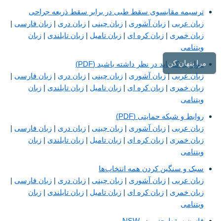
ترسیمه مقایسوی سقط طبی در برابر سقط ذریعه جراحی
زبان عربی
|
زبان آشوری
|
زبان چینی
|
زبان دری
|
زبان فارسی
|
زبان خمری
|
زبان کره ای
|
زبان تامیل
|
زبان تایلندی
|
زبان
ویتنامی
مرا پنهان کن
مواردی که باید در نظر داشته باشید (PDF)
زبان عربی
|
زبان آشوری
|
زبان چینی
|
زبان دری
|
زبان فارسی
|
زبان خمری
|
زبان کره ای
|
زبان تامیل
|
زبان تایلندی
|
زبان
ویتنامی
روابط و شبکه حمایتی (PDF)
زبان عربی
|
زبان آشوری
|
زبان چینی
|
زبان دری
|
زبان فارسی
|
زبان خمری
|
زبان کره ای
|
زبان تامیل
|
زبان تایلندی
|
زبان
ویتنامی
سبک و سنگین کردن همه انتخاب‌ها
زبان عربی
|
زبان آشوری
|
زبان چینی
|
زبان دری
|
زبان فارسی
|
زبان خمری
|
زبان کره ای
|
زبان تامیل
|
زبان تایلندی
|
زبان
ویتنامی
قانون سقط جنین در NSW